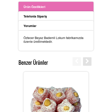
Ürün Özellikleri
Telefonla Sipariş
Yorumlar
Öztecer Beyaz Bademli Lokum fabrikamızda
özenle üretilmektedir.
Benzer Ürünler