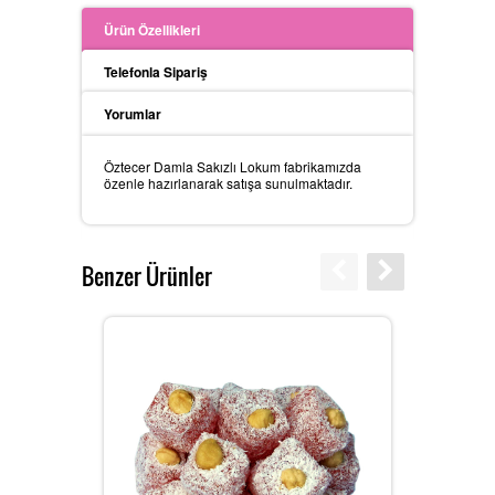
Ürün Özellikleri
Telefonla Sipariş
Yorumlar
Öztecer Damla Sakızlı Lokum fabrikamızda
özenle hazırlanarak satışa sunulmaktadır.
Benzer Ürünler