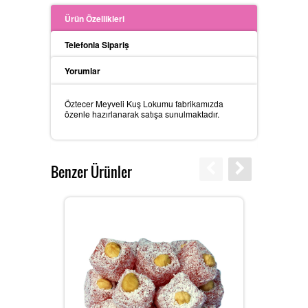
Ürün Özellikleri
Telefonla Sipariş
Yorumlar
Öztecer Meyveli Kuş Lokumu fabrikamızda
özenle hazırlanarak satışa sunulmaktadır.
Benzer Ürünler