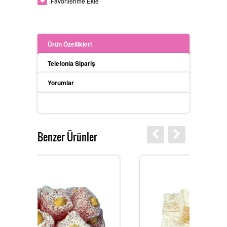
Favorilerime Ekle
Ürün Özellikleri
Telefonla Sipariş
Yorumlar
Benzer Ürünler