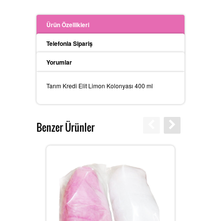
Ürün Özellikleri
Telefonla Sipariş
Yorumlar
Tarım Kredi Elit Limon Kolonyası 400 ml
Benzer Ürünler