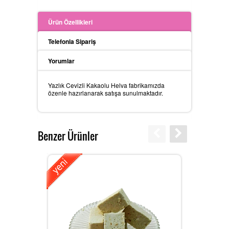
Ürün Özellikleri
Telefonla Sipariş
Yorumlar
Yazlık Cevizli Kakaolu Helva fabrikamızda
özenle hazırlanarak satışa sunulmaktadır.
Benzer Ürünler